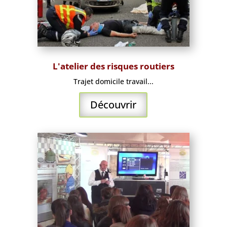
L'atelier des risques routiers
Trajet domicile travail...
Découvrir