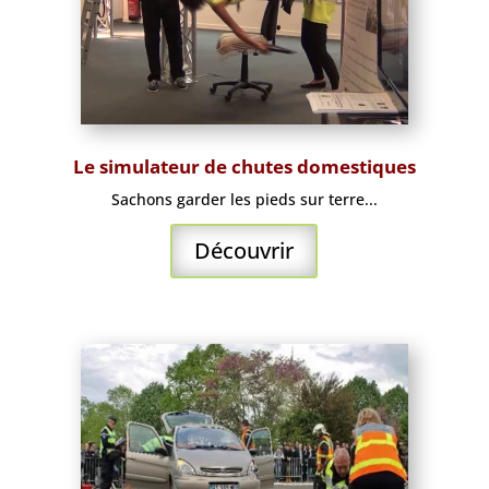
Le simulateur de chutes domestiques
Sachons garder les pieds sur terre...
Découvrir