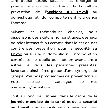
sont dédramatisées, laissant ainsi émerger le
premier maillon de la chaîne de la culture
prévention de l’
accident du travail
ou
domestique et du comportement d’urgence
l’homme.
Suivant les thématiques choisies, nous
dispensons des sketchs humoristiques, des jeux
de rôles interactifs ou comme dans le cas de nos
conférences prévention pour la
sécurité au
travail
ou le risque domestique, l’interpellation
centrée sur le public qui met en avant, entre
autres, le vécu des personnes présentes,
favorisant ainsi l’émergence d’une synergie de
groupe. Voir nos programmes de prévention sur
notre espace : Catalogue de nos
animations/formations.
Tout au long de l’année, dans le cadre de la
journée mondiale de la santé et de la sécurité
au travail
, des salons/forums prévention, des