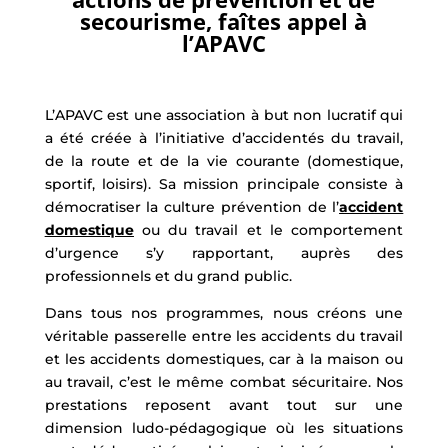
secourisme, faîtes appel à
l’APAVC
L’APAVC est une association à but non lucratif qui
a été créée à l’initiative d’accidentés du travail,
de la route et de la vie courante (domestique,
sportif, loisirs). Sa mission principale consiste à
démocratiser la culture prévention de l’
accident
domestique
ou du travail et le comportement
d’urgence s’y rapportant, auprès des
professionnels et du grand public.
Dans tous nos programmes, nous créons une
véritable passerelle entre les accidents du travail
et les accidents domestiques, car à la maison ou
au travail, c’est le même combat sécuritaire. Nos
prestations reposent avant tout sur une
dimension ludo-pédagogique où les situations