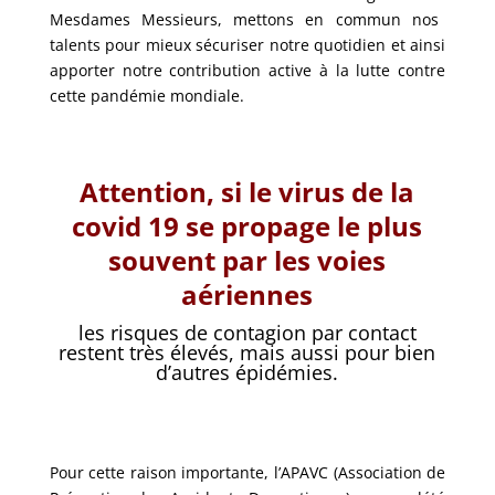
Mesdames Messieurs, mettons en commun nos
talents pour mieux sécuriser notre quotidien et ainsi
apporter notre contribution active à la lutte contre
cette pandémie mondiale.
Attention, si le virus de la
covid 19 se propage le plus
souvent par les voies
aériennes
les risques de contagion par contact
restent très élevés, mais aussi pour bien
d’autres épidémies.
Pour cette raison importante, l’APAVC (Association de