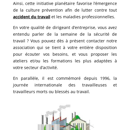
Ainsi, cette initiative planétaire favorise l’émergence
de la culture prévention afin de lutter contre tout
accident du travail
et les maladies professionnelles.
En votre qualité de dirigeant d’entreprise, vous avez
entendu parler de la semaine de la sécurité de
travail ? Vous pouvez dès à présent contacter notre
association qui se tient à votre entière disposition
pour écouter vos besoins, et vous proposer les
ateliers et/ou les formations les plus adaptées à
votre secteur d’activité.
En parallèle,
il est commémoré depuis 1996, la
journée internationale des travailleuses et
travailleurs morts ou blessés au travail.