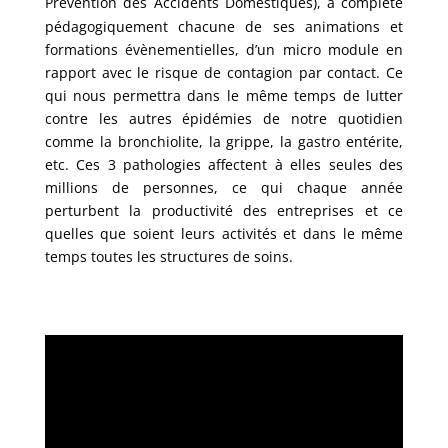
Prévention des Accidents Domestiques),
a complété
pédagogiquement chacune de ses animations et
formations
évènementielles, d’un micro module en
rapport avec le risque de contagion
par contact. Ce
qui nous permettra dans le même temps de lutter
contre les
autres épidémies de notre quotidien
comme la bronchiolite, la grippe, la gastro
entérite,
etc. Ces 3 pathologies affectent à elles seules des
millions de personnes,
ce qui chaque année
perturbent la productivité des entreprises et ce
quelles
que soient leurs activités et dans le même
temps toutes les structures de soins.