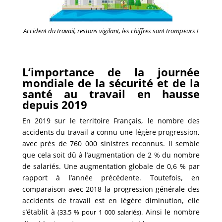
Accident du travail, restons vigilant, les chiffres sont trompeurs !
L’importance de la journée
mondiale de la sécurité et de la
santé au travail en hausse
depuis 2019
En 2019 sur le territoire Français, le nombre des
accidents du travail a connu une légère progression,
avec près de 760 000 sinistres reconnus. Il semble
que cela soit dû à l’augmentation de 2 % du nombre
de salariés. Une augmentation globale de 0,6 % par
rapport à l’année précédente. Toutefois, en
comparaison avec 2018 la progression générale des
accidents de travail est en légère diminution, elle
s’établit à
Ainsi le nombre
(33,5 % pour 1 000 salariés).