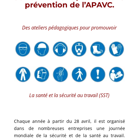
prévention de l’APAVC.
Des ateliers pédagogiques pour promouvoir
La santé et la sécurité au travail (SST)
Chaque année à partir du 28 avril, il est organisé
dans de nombreuses entreprises une journée
mondiale de la sécurité et de la santé au travail.