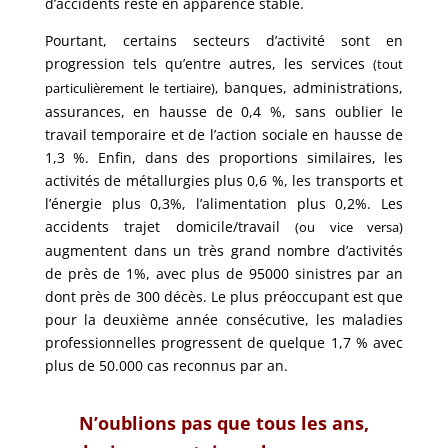
d’accidents reste en apparence stable.
Pourtant, certains secteurs d’activité sont en
progression tels qu’entre autres, les services
(tout
banques, administrations,
particulièrement le tertiaire),
assurances, en hausse de 0,4 %, sans oublier le
travail temporaire et de l’action sociale en hausse de
1,3 %. Enfin, dans des proportions similaires, les
activités de métallurgies plus 0,6 %, les transports et
l’énergie plus 0,3%, l’alimentation plus 0,2%. Les
accidents trajet domicile/travail
(ou vice versa)
augmentent dans un très grand nombre d’activités
de près de 1%, avec plus de 95000 sinistres par an
dont près de 300 décès. Le plus préoccupant est que
pour la deuxième année consécutive, les maladies
professionnelles progressent de quelque 1,7 % avec
plus de 50.000 cas reconnus par an.
N’oublions pas que tous les ans,