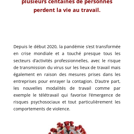
plusieurs centaines de personnes
perdent la vie au travail.
Depuis le début 2020, la pandémie s’est transformée
en crise mondiale et a touché presque tous les
secteurs d’activités professionnelles, avec le risque
de transmission du virus sur les lieux de travail
mais
également en raison des mesures prises dans les
entreprises pour enrayer la contagion. D’autre
part,
les nouvelles modalités de travail comme par
exemple le télétravail qui favorise l’émergence
de
risques psychosociaux et tout particulièrement les
comportements de violence.