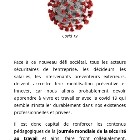
Covid 19
Face à ce nouveau défi sociétal, tous les acteurs
sécuritaires de l’entreprise, les décideurs, les
salariés, les intervenants préventeurs extérieurs,
doivent accroitre leur mobilisation préventive et
innover, car nous allons probablement devoir
apprendre à vivre et travailler avec la covid 19 qui
semble s’installer durablement dans nos existences
professionnelles et privées.
Il est donc capital de renforcer les contenus
pédagogiques
de la
journée mondiale de la sécurité
au travail
et ainsi faire front collégialement.