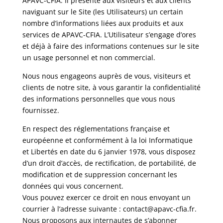
APAVC-CFIA. Il présente aux visiteurs et aux clients
naviguant sur le Site (les Utilisateurs) un certain
nombre d’informations liées aux produits et aux
services de APAVC-CFIA. L’Utilisateur s’engage d’ores
et déjà à faire des informations contenues sur le site
un usage personnel et non commercial.
Nous nous engageons auprès de vous, visiteurs et
clients de notre site, à vous garantir la confidentialité
des informations personnelles que vous nous
fournissez.
En respect des réglementations française et
européenne et conformément à la loi Informatique
et Libertés en date du 6 janvier 1978, vous disposez
d’un droit d’accès, de rectification, de portabilité, de
modification et de suppression concernant les
données qui vous concernent.
Vous pouvez exercer ce droit en nous envoyant un
courrier à l’adresse suivante : contact@apavc-cfia.fr.
Nous proposons aux internautes de s’abonner