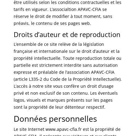
être utilisés selon les conditions contractuelles et les
tarifs en vigueur. L’associaltion APAVC-CFIA se
réserve le droit de modifier à tout moment, sans
préavis, le contenu de ses pages web.
Droits d’auteur et de reproduction
L’ensemble de ce site relève de la législation
française et internationale sur le droit d’auteur et la
propriété intellectuelle. Toute reproduction totale ou
partielle est strictement interdite sans autorisation
expresse et préalable de l’association APAVC-CFIA
(article L335-2 du Code de la Propriété Intellectuelle).
L’accès à notre site vous confère un droit d’usage
privé et non exclusif de son contenu. Les éventuels
logos, visuels et marques présents sur les pages
sont la propriété de leur détenteur respectif.
Données personnelles
Le site Internet www.apavc-cfia.fr est la propriété de