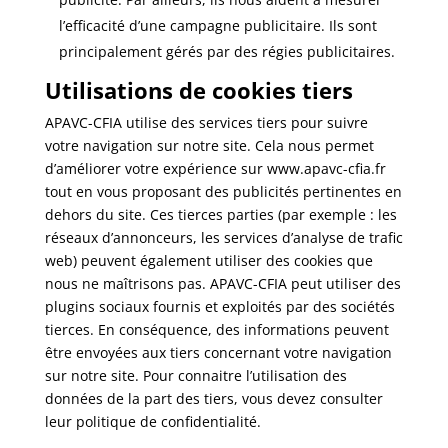
l’efficacité d’une campagne publicitaire. Ils sont
principalement gérés par des régies publicitaires.
Utilisations de cookies tiers
APAVC-CFIA utilise des services tiers pour suivre
votre navigation sur notre site. Cela nous permet
d’améliorer votre expérience sur www.apavc-cfia.fr
tout en vous proposant des publicités pertinentes en
dehors du site. Ces tierces parties (par exemple : les
réseaux d’annonceurs, les services d’analyse de trafic
web) peuvent également utiliser des cookies que
nous ne maîtrisons pas. APAVC-CFIA peut utiliser des
plugins sociaux fournis et exploités par des sociétés
tierces. En conséquence, des informations peuvent
être envoyées aux tiers concernant votre navigation
sur notre site. Pour connaitre l’utilisation des
données de la part des tiers, vous devez consulter
leur politique de confidentialité.