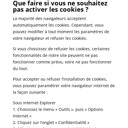
Que faire si vous ne souhaitez
pas activer les cookies ?
La majorité des navigateurs acceptent
automatiquement les cookies. Cependant, vous
pouvez modifier à tout moment les paramètres de
votre navigateur et refuser les cookies.
Si vous choisissez de refuser les cookies, certaines
fonctionnalités de notre site peuvent ne pas
fonctionner comme prévu, voire ne pas fonctionner
du tout.
Pour accepter ou refuser l’installation de cookies,
vous pouvez paramétrer votre navigateur internet de
la façon suivante :
Sous Internet Explorer
1. Choisissez le menu « Outils », puis « Options
Internet »
2. Cliquez sur l’onglet « Confidentialité »