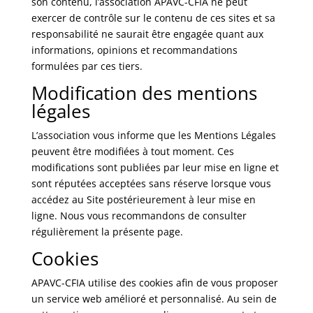
son contenu, l’association APAVC-CFIA ne peut
exercer de contrôle sur le contenu de ces sites et sa
responsabilité ne saurait être engagée quant aux
informations, opinions et recommandations
formulées par ces tiers.
Modification des mentions
légales
L’association vous informe que les Mentions Légales
peuvent être modifiées à tout moment. Ces
modifications sont publiées par leur mise en ligne et
sont réputées acceptées sans réserve lorsque vous
accédez au Site postérieurement à leur mise en
ligne. Nous vous recommandons de consulter
régulièrement la présente page.
Cookies
APAVC-CFIA utilise des cookies afin de vous proposer
un service web amélioré et personnalisé. Au sein de