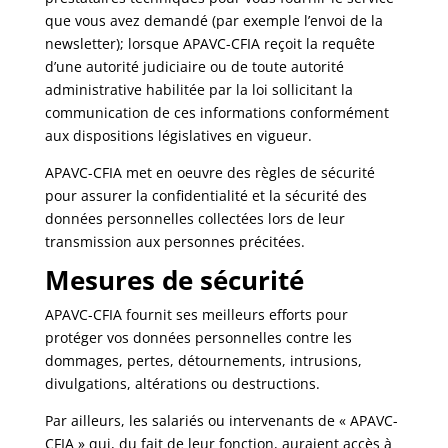
que vous avez demandé (par exemple l’envoi de la
newsletter); lorsque APAVC-CFIA reçoit la requête
d’une autorité judiciaire ou de toute autorité
administrative habilitée par la loi sollicitant la
communication de ces informations conformément
aux dispositions législatives en vigueur.
APAVC-CFIA met en oeuvre des règles de sécurité
pour assurer la confidentialité et la sécurité des
données personnelles collectées lors de leur
transmission aux personnes précitées.
Mesures de sécurité
APAVC-CFIA fournit ses meilleurs efforts pour
protéger vos données personnelles contre les
dommages, pertes, détournements, intrusions,
divulgations, altérations ou destructions.
Par ailleurs, les salariés ou intervenants de « APAVC-
CFIA » qui, du fait de leur fonction, auraient accès à