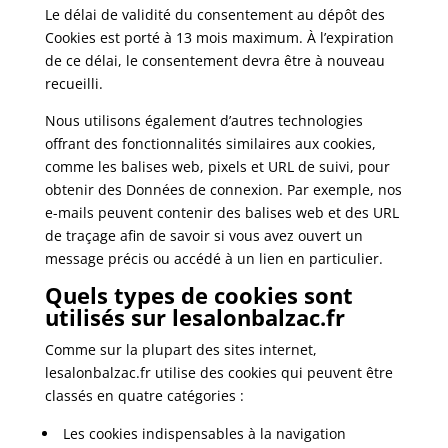
Le délai de validité du consentement au dépôt des
Cookies est porté à 13 mois maximum. À l’expiration
de ce délai, le consentement devra être à nouveau
recueilli.
Nous utilisons également d’autres technologies
offrant des fonctionnalités similaires aux cookies,
comme les balises web, pixels et URL de suivi, pour
obtenir des Données de connexion. Par exemple, nos
e-mails peuvent contenir des balises web et des URL
de traçage afin de savoir si vous avez ouvert un
message précis ou accédé à un lien en particulier.
Quels types de cookies sont
utilisés sur lesalonbalzac.fr
Comme sur la plupart des sites internet,
lesalonbalzac.fr utilise des cookies qui peuvent être
classés en quatre catégories :
Les cookies indispensables à la navigation