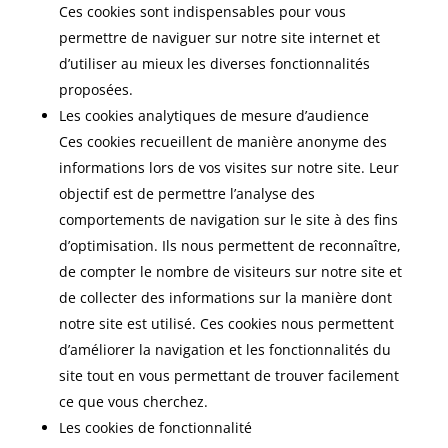
Ces cookies sont indispensables pour vous
permettre de naviguer sur notre site internet et
d’utiliser au mieux les diverses fonctionnalités
proposées.
Les cookies analytiques de mesure d’audience
Ces cookies recueillent de manière anonyme des
informations lors de vos visites sur notre site. Leur
objectif est de permettre l’analyse des
comportements de navigation sur le site à des fins
d’optimisation. Ils nous permettent de reconnaître,
de compter le nombre de visiteurs sur notre site et
de collecter des informations sur la manière dont
notre site est utilisé. Ces cookies nous permettent
d’améliorer la navigation et les fonctionnalités du
site tout en vous permettant de trouver facilement
ce que vous cherchez.
Les cookies de fonctionnalité