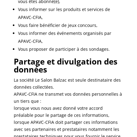
vous êtes abonné(e),
Vous informer sur les produits et services de
APAVC-CFIA,
Vous faire bénéficier de jeux concours,
Vous informer des événements organisés par
APAVC-CFIA,
Vous proposer de participer à des sondages.
Partage et divulgation des
données
La société Le Salon Balzac est seule destinataire des
données collectées.
APAVC-CFIA ne transmet vos données personnelles à
un tiers que :
lorsque vous nous avez donné votre accord
préalable pour le partage de ces informations,
lorsque APAVC-CFIA doit partager ces informations
avec ses partenaires et prestataires notamment les
prestataires techniques pour vous fournir le service