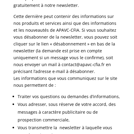
gratuitement à notre newsletter.
Cette dernière peut contenir des informations sur
nos produits et services ainsi que des informations
et les nouveautés de APAVC-CFIA. Si vous souhaitez
vous désabonner de la newsletter, vous pouvez soit
cliquer sur le lien « désabonnement » en bas de la
newsletter (la demande est prise en compte
uniquement si un message vous le confirme), soit
nous envoyer un mail à contact@apavc-cfia.fr en
précisant l’adresse e-mail à désabonner.
Les informations que vous communiquez sur le site
nous permettent de :
Traiter vos questions ou demandes d’informations,
Vous adresser, sous réserve de votre accord, des
messages à caractère publicitaire ou de
prospection commerciale,
Vous transmettre la newsletter à laquelle vous