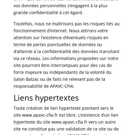
vos données personnelles s’engagent à la plus
grande confidentialité à cet égard.
Toutefois, nous ne maîtrisons pas les risques liés au
fonctionnement d’Internet. Nous attirons votre
attention sur l’existence d’éventuels risques en
terme de pertes ponctuelles de données ou
d’atteinte à la confidentialité des données transitant
via ce réseau. Les informations proposées sur notre
site pourront être interrompues pour des cas de
force majeure ou indépendants de la volonté du
Salon Balzac ou de faits ne relevant pas de la
responsabilité de APAVC-CFIA.
Liens hypertextes
Toute création de lien hypertexte pointant vers le
site www.apavc-cfia.fr est libre. L’existence d’un lien
hypertexte du site www.apavc-cfia.fr vers un autre
site ne constitue pas une validation de ce site ou de