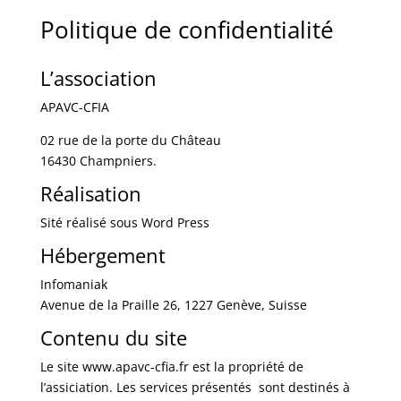
Politique de confidentialité
L’association
APAVC-CFIA
02 rue de la porte du Château
16430 Champniers.
Réalisation
Sité réalisé sous Word Press
Hébergement
Infomaniak
Avenue de la Praille 26, 1227 Genève, Suisse
Contenu du site
Le site www.apavc-cfia.fr est la propriété de
l’assiciation. Les services présentés sont destinés à