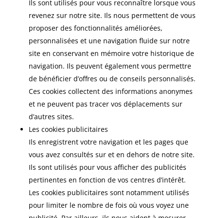
Ils sont utilisés pour vous reconnaître lorsque vous
revenez sur notre site. Ils nous permettent de vous
proposer des fonctionnalités améliorées,
personnalisées et une navigation fluide sur notre
site en conservant en mémoire votre historique de
navigation. Ils peuvent également vous permettre
de bénéficier d’offres ou de conseils personnalisés.
Ces cookies collectent des informations anonymes
et ne peuvent pas tracer vos déplacements sur
d’autres sites.
Les cookies publicitaires
Ils enregistrent votre navigation et les pages que
vous avez consultés sur et en dehors de notre site.
Ils sont utilisés pour vous afficher des publicités
pertinentes en fonction de vos centres d’intérêt.
Les cookies publicitaires sont notamment utilisés
pour limiter le nombre de fois où vous voyez une
publicité. Par ailleurs, ils nous aident à mesurer