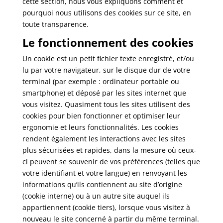
cette section, nous vous expliquons comment et
pourquoi nous utilisons des cookies sur ce site, en
toute transparence.
Le fonctionnement des cookies
Un cookie est un petit fichier texte enregistré, et/ou
lu par votre navigateur, sur le disque dur de votre
terminal (par exemple : ordinateur portable ou
smartphone) et déposé par les sites internet que
vous visitez. Quasiment tous les sites utilisent des
cookies pour bien fonctionner et optimiser leur
ergonomie et leurs fonctionnalités. Les cookies
rendent également les interactions avec les sites
plus sécurisées et rapides, dans la mesure où ceux-
ci peuvent se souvenir de vos préférences (telles que
votre identifiant et votre langue) en renvoyant les
informations qu’ils contiennent au site d’origine
(cookie interne) ou à un autre site auquel ils
appartiennent (cookie tiers), lorsque vous visitez à
nouveau le site concerné à partir du même terminal.