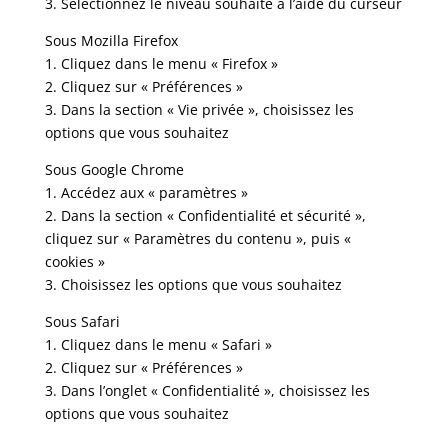
3. Sélectionnez le niveau souhaité à l’aide du curseur
Sous Mozilla Firefox
1. Cliquez dans le menu « Firefox »
2. Cliquez sur « Préférences »
3. Dans la section « Vie privée », choisissez les
options que vous souhaitez
Sous Google Chrome
1. Accédez aux « paramètres »
2. Dans la section « Confidentialité et sécurité »,
cliquez sur « Paramètres du contenu », puis «
cookies »
3. Choisissez les options que vous souhaitez
Sous Safari
1. Cliquez dans le menu « Safari »
2. Cliquez sur « Préférences »
3. Dans l’onglet « Confidentialité », choisissez les
options que vous souhaitez