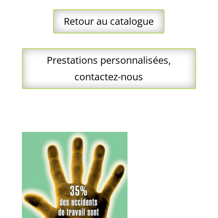
Retour au catalogue
Prestations personnalisées,
contactez-nous