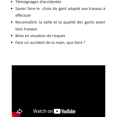
Témoignages d’accidentés
Savoir faire le choix du gant adapté aux travaux à
effectuer
Reconnaître: la taille et la qualité des gants avant
tous travaux
Mise en situation de risques
Face un accident de la main, que faire ?