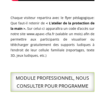
Chaque visiteur repartira avec le flyer pédagogique:
Que faut-il retenir de
<
L’atelier de
la protection de
la main
>.
Sur celui-ci apparaîtra un code d’accès sur
notre site www.apavc-cfia.fr (valable un mois) afin de
permettre aux participants de visualiser ou
télécharger gratuitement des supports ludiques à
l’endroit de leur cellule familiale (reportages, texte
3D, jeux ludiques, etc.)
MODULE PROFESSIONNEL, NOUS
CONSULTER POUR PROGRAMME