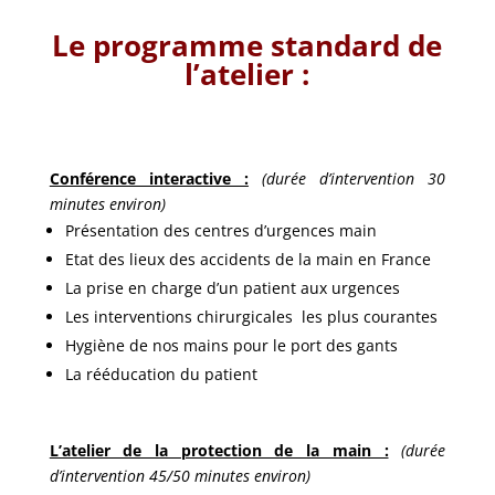
Le programme standard de
l’atelier :
Conférence interactive :
(durée d’intervention 30
minutes environ)
Présentation des
centres d’urgences main
Etat des lieux des accidents de la main en France
La prise en charge d’un patient aux urgences
Les interventions chirurgicales les plus courantes
Hygiène de nos mains pour le port des gants
La rééducation du patient
L’atelier de la protection de la main :
(durée
d’intervention 45/50 minutes environ)