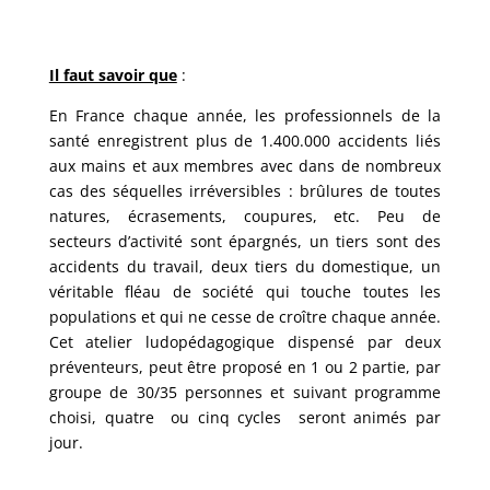
Il faut savoir que
:
En France chaque année, les professionnels de la
santé enregistrent plus de 1.400.000 accidents liés
aux mains et aux membres avec dans de nombreux
cas des séquelles irréversibles : brûlures de toutes
natures, écrasements, coupures, etc. Peu de
secteurs d’activité sont épargnés, un tiers sont des
accidents du travail
, deux tiers du domestique, un
véritable fléau de société qui touche toutes les
populations et qui ne cesse de croître chaque année.
Cet atelier ludopédagogique dispensé par deux
préventeurs, peut être proposé en 1 ou 2 partie, par
groupe de 30/35 personnes et suivant programme
choisi, quatre ou cinq cycles seront animés par
jour.