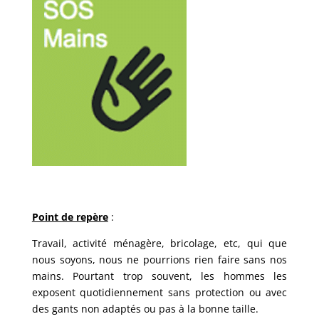
Point de repère
:
Travail, activité ménagère, bricolage, etc, qui que
nous soyons, nous ne pourrions rien faire sans nos
mains. Pourtant trop souvent, les hommes les
exposent quotidiennement sans protection ou avec
des gants non adaptés ou pas à la bonne taille.