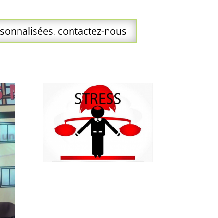
rsonnalisées, contactez-nous