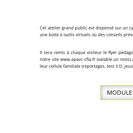
Cet atelier grand public est dispensé sur un 
une boite à outils virtuels où des conseils pré
Il sera remis à chaque visiteur le flyer pédago
notre site www.apavc-cfia.fr (valable un mois)
leur cellule familiale (reportages, test 3 D, jeux
MODULE 