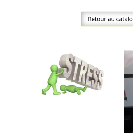
Retour au catal