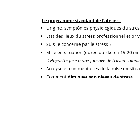
Le programme standard de l’atelier :
Origine, symptômes physiologiques du stres
Etat des lieux du stress professionnel et pri
Suis-je concerné par le stress ?
Mise en situation (durée du sketch 15-20 mi
< Huguette face à une journée de travail comme
Analyse et commentaires de la mise en situa
Comment
diminuer son niveau de stress