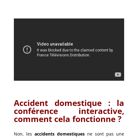
Accident domestique : la
conférence interactive,
comment cela fonctionne ?
Non, les
accidents domestiques
ne sont pas une