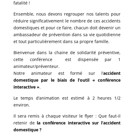
fatalité !
Ensemble, nous devons regrouper nos talents pour
réduire significativement le nombre de ces accidents
domestiques et pour ce faire, chacun doit devenir un
ambassadeur de prévention dans sa vie quotidienne
et tout particulièrement dans sa propre famille.
Bienvenue dans la chaine de solidarité préventive,
cette conférence est dispensée par 1
animateur/préventeur.
Notre animateur est formé sur l’
accident
domestique par le biais de l’outil « conférence
interactive »
.
Le temps d’animation est estimé à 2 heures 1/2
environ.
Il sera remis à chaque visiteur le flyer : Que faut-il
retenir de
la conférence interactive sur l’accident
domestique
?