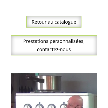
Retour au catalogue
Prestations personnalisées,
contactez-nous