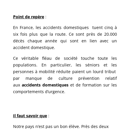
Point de repère
:
En France,
les accidents domestiques tuent cinq à
six fois plus que la route. Ce sont près de 20.000
décès chaque année qui sont en lien avec un
accident domestique.
Ce véritable fléau de société touche toute les
populations. En particulier, les séniors et les
personnes à mobilité réduite paient un lourd tribut
par manque de culture prévention relatif
aux
accidents domestiques
et de formation sur les
comportements d’urgence.
Il faut savoir que
:
Notre pays n’est pas un bon élève. Près des deux