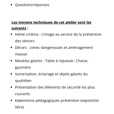
Questions/réponses
Les moyens techniques de cet atelier sont les
suivants
:
Home cinéma : L’image au service de la prévention
des séniors
Décors : zones dangereuses et aménagement
maison
Meubles géants : Table à repasser, Chaise,
gazinière
Sonorisation, éclairage et objets géants du
quotidien
Présentation des éléments de sécurité les plus
courants
Kakemonos pédagogiques prévention (exposition
libre)