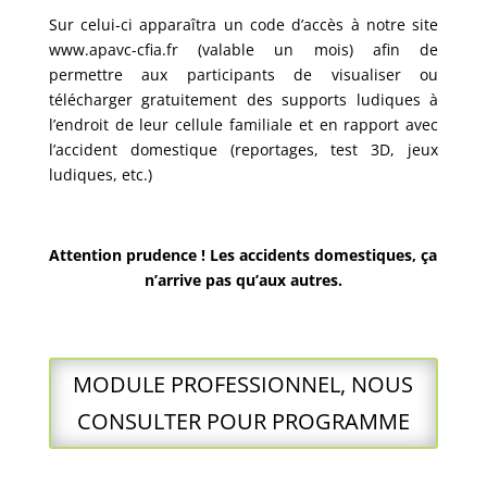
Sur celui-ci apparaîtra un code d’accès à notre site
www.apavc-cfia.fr (valable un mois) afin de
permettre aux participants de visualiser ou
télécharger gratuitement des supports ludiques à
l’endroit de leur cellule familiale et en rapport avec
l’accident domestique (reportages, test 3D, jeux
ludiques, etc.)
Attention prudence ! Les accidents domestiques, ça
n’arrive pas qu’aux autres.
MODULE PROFESSIONNEL, NOUS
CONSULTER POUR PROGRAMME