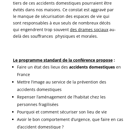
tiers de ces accidents domestiques pourraient être
évités dans nos maisons. Ce constat est aggravé par
le manque de sécurisation des espaces de vie qui
sont responsables à eux seuls de nombreux décès
qui engendrent trop souvent
des drames sociaux
au-
delà des souffrances physiques et morales.
Le programme standard de la conférence propose
:
Faire un état des lieux des
accidents domestiques
en
France
Mettre l’image au service de la prévention des
accidents domestiques
Repenser l’aménagement de l’habitat chez les
personnes fragilisées
Pourquoi et comment sécuriser son lieu de vie
Avoir le bon comportement d’urgence, que faire en cas
d’accident domestique ?